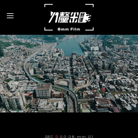
影片製作
影片製作公司
REC
●
00:08:mm:01