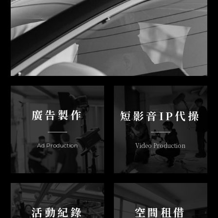
短影音IP代操
廣告製作
Video Production
Ad Production
活動紀錄
空間租借